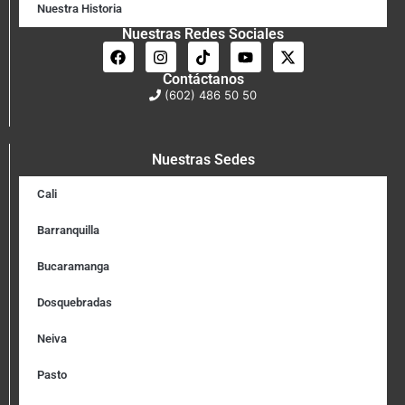
Nuestra Historia
Nuestras Redes Sociales
Contáctanos
(602) 486 50 50
Nuestras Sedes
Cali
Barranquilla
Bucaramanga
Dosquebradas
Neiva
Pasto