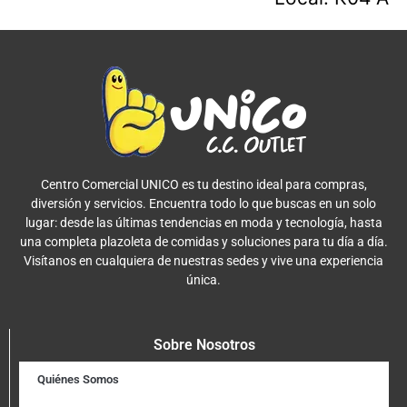
Centro Comercial UNICO es tu destino ideal para compras,
diversión y servicios. Encuentra todo lo que buscas en un solo
lugar: desde las últimas tendencias en moda y tecnología, hasta
una completa plazoleta de comidas y soluciones para tu día a día.
Visítanos en cualquiera de nuestras sedes y vive una experiencia
única.
Sobre Nosotros
Quiénes Somos