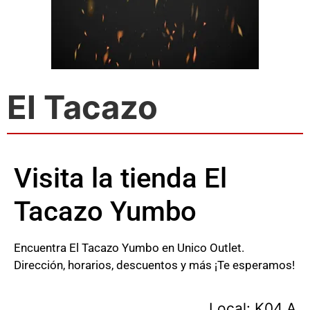
El Tacazo
Visita la tienda El
Tacazo Yumbo
Encuentra El Tacazo Yumbo en Unico Outlet.
Dirección, horarios, descuentos y más ¡Te esperamos!
Local: K04 A