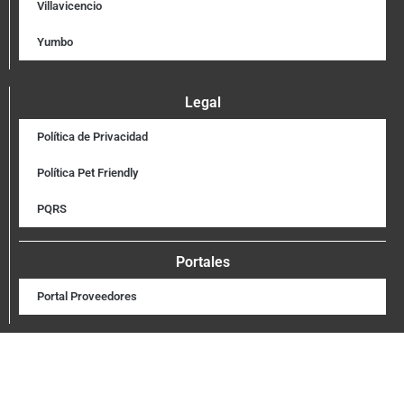
Villavicencio
Yumbo
Legal
Política de Privacidad
Política Pet Friendly
PQRS
Portales
Portal Proveedores