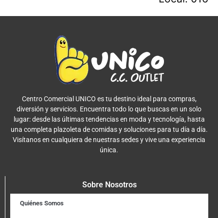
Centro Comercial UNICO es tu destino ideal para compras,
diversión y servicios. Encuentra todo lo que buscas en un solo
lugar: desde las últimas tendencias en moda y tecnología, hasta
una completa plazoleta de comidas y soluciones para tu día a día.
Visítanos en cualquiera de nuestras sedes y vive una experiencia
única.
Sobre Nosotros
Quiénes Somos