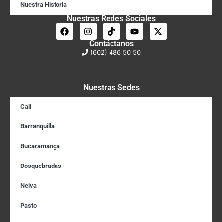
Nuestra Historia
Nuestras Redes Sociales
Contáctanos
(602) 486 50 50
Nuestras Sedes
Cali
Barranquilla
Bucaramanga
Dosquebradas
Neiva
Pasto