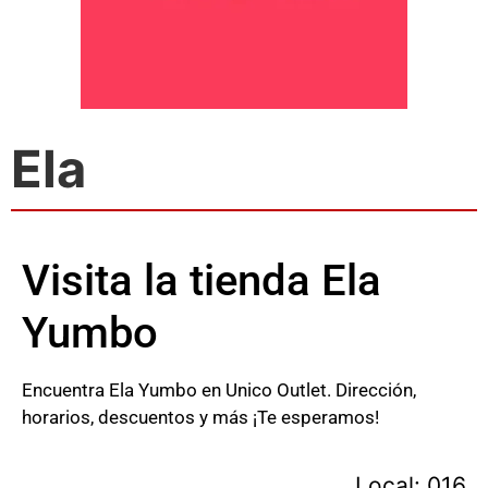
Ela
Visita la tienda Ela
Yumbo
Encuentra Ela Yumbo en Unico Outlet. Dirección,
horarios, descuentos y más ¡Te esperamos!
Local: 016