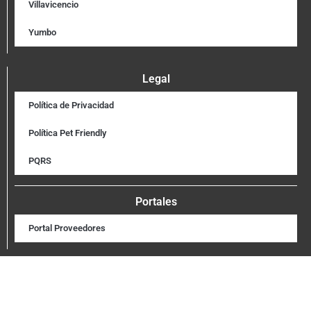
Villavicencio
Yumbo
Legal
Política de Privacidad
Política Pet Friendly
PQRS
Portales
Portal Proveedores