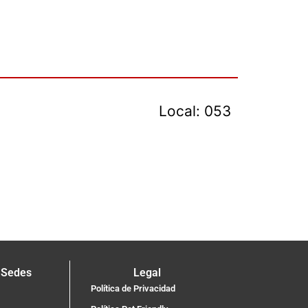
Local: 053
 Sedes
Legal
Política de Privacidad