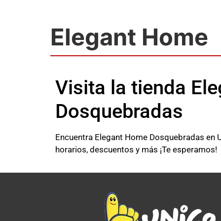
Elegant Home
Visita la tienda E
Dosquebradas
Encuentra Elegant Home Dosquebradas en Uni
horarios, descuentos y más ¡Te esperamos!