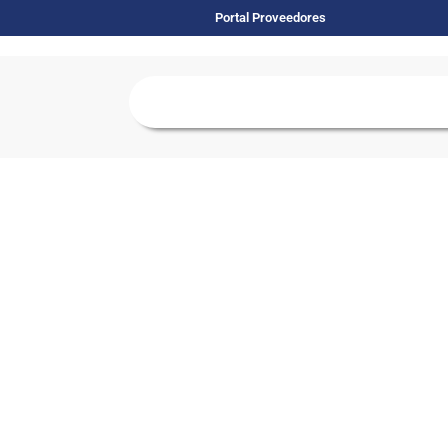
Portal Proveedores