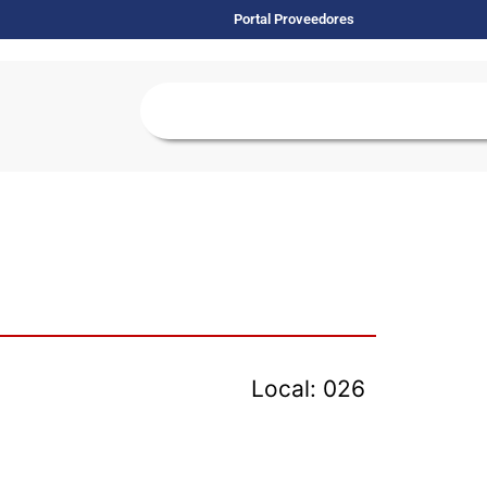
Portal Proveedores
Local: 026