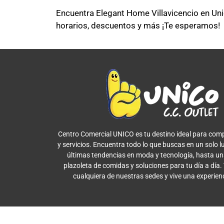
Encuentra Elegant Home Villavicencio en Unic
horarios, descuentos y más ¡Te esperamos!
Centro Comercial UNICO es tu destino ideal para comp
y servicios. Encuentra todo lo que buscas en un solo l
últimas tendencias en moda y tecnología, hasta u
plazoleta de comidas y soluciones para tu día a día.
cualquiera de nuestras sedes y vive una experien