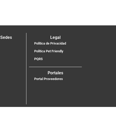
 Sedes
Legal
Política de Privacidad
Política Pet Friendly
PQRS
Portales
Portal Proveedores