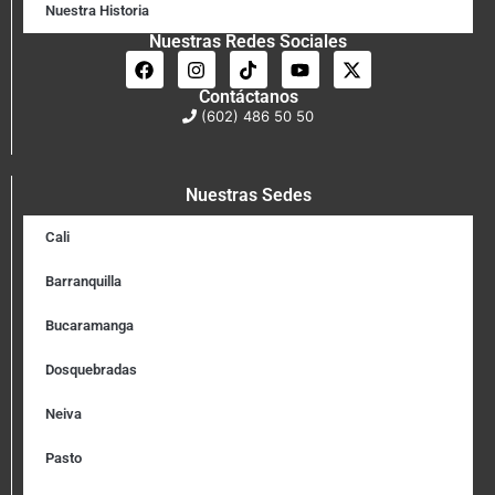
Nuestra Historia
Nuestras Redes Sociales
Contáctanos
(602) 486 50 50
Nuestras Sedes
Cali
Barranquilla
Bucaramanga
Dosquebradas
Neiva
Pasto