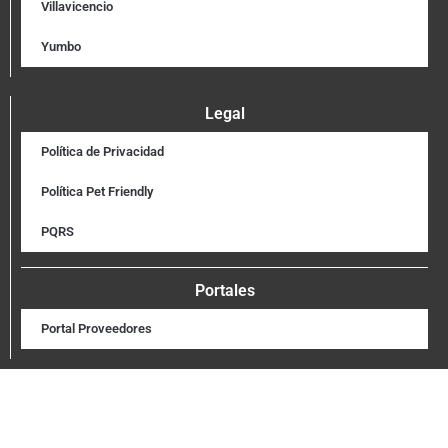
Villavicencio
Yumbo
Legal
Política de Privacidad
Política Pet Friendly
PQRS
Portales
Portal Proveedores