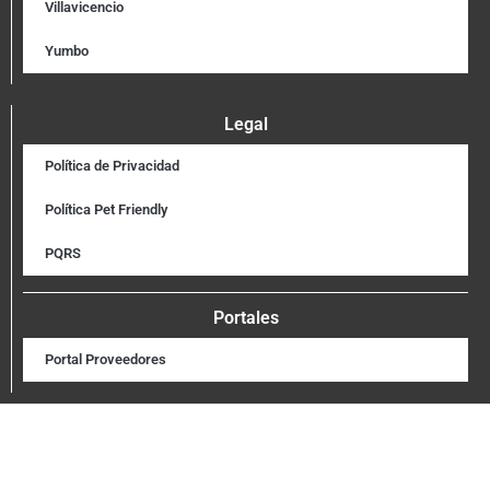
Villavicencio
Yumbo
Legal
Política de Privacidad
Política Pet Friendly
PQRS
Portales
Portal Proveedores