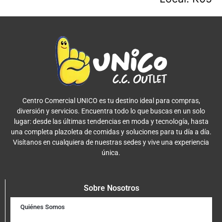
Centro Comercial UNICO es tu destino ideal para compras,
diversión y servicios. Encuentra todo lo que buscas en un solo
lugar: desde las últimas tendencias en moda y tecnología, hasta
una completa plazoleta de comidas y soluciones para tu día a día.
Visítanos en cualquiera de nuestras sedes y vive una experiencia
única.
Sobre Nosotros
Quiénes Somos