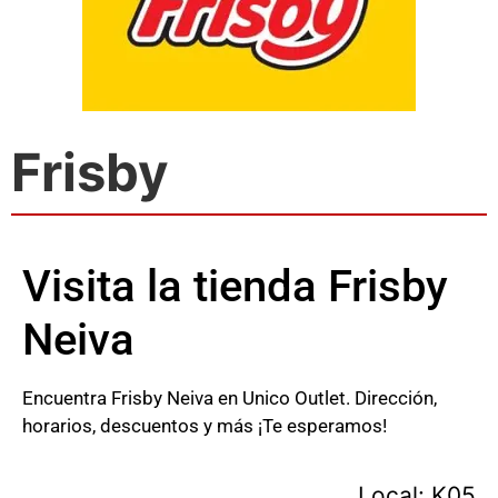
Frisby
Visita la tienda Frisby
Neiva
Encuentra Frisby Neiva en Unico Outlet. Dirección,
horarios, descuentos y más ¡Te esperamos!
Local: K05