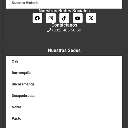
Nuestra Historia
Nuestras Redes Sociales
Contáctanos
(602) 486 50 50
Nuestras Sedes
Cali
Barranquilla
Bucaramanga
Dosquebradas
Neiva
Pasto