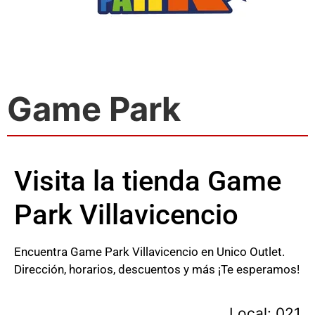
Game Park
Visita la tienda Game
Park Villavicencio
Encuentra Game Park Villavicencio en Unico Outlet.
Dirección, horarios, descuentos y más ¡Te esperamos!
Local: 021