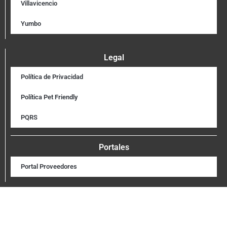
Villavicencio
Yumbo
Legal
Política de Privacidad
Política Pet Friendly
PQRS
Portales
Portal Proveedores