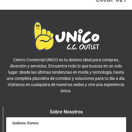
Centro Comercial UNICO es tu destino ideal para compras,
diversión y servicios. Encuentra todo lo que buscas en un solo
lugar: desde las últimas tendencias en moda y tecnología, hasta
una completa plazoleta de comidas y soluciones para tu día a día.
Visítanos en cualquiera de nuestras sedes y vive una experiencia
única.
Sobre Nosotros
Quiénes Somos