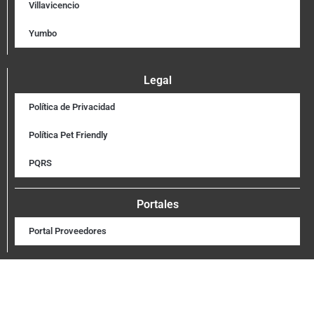
Villavicencio
Yumbo
Legal
Política de Privacidad
Política Pet Friendly
PQRS
Portales
Portal Proveedores