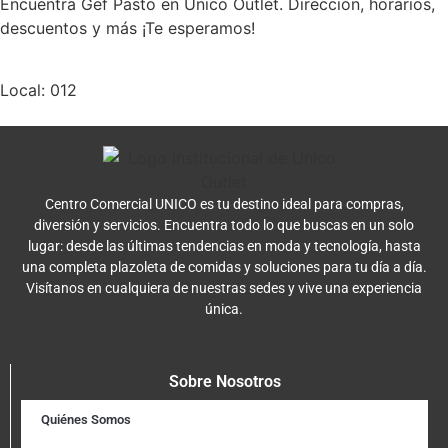
Encuentra Gef Pasto en Unico Outlet. Dirección, horarios,
descuentos y más ¡Te esperamos!
Local: 012
Centro Comercial UNICO es tu destino ideal para compras,
diversión y servicios. Encuentra todo lo que buscas en un solo
lugar: desde las últimas tendencias en moda y tecnología, hasta
una completa plazoleta de comidas y soluciones para tu día a día.
Visítanos en cualquiera de nuestras sedes y vive una experiencia
única.
Sobre Nosotros
Quiénes Somos