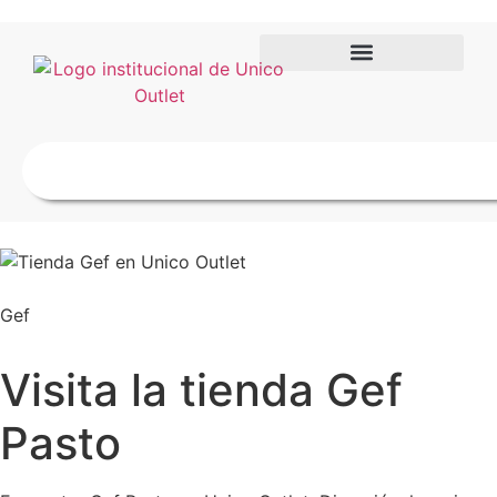
Gef
Visita la tienda Gef
Pasto