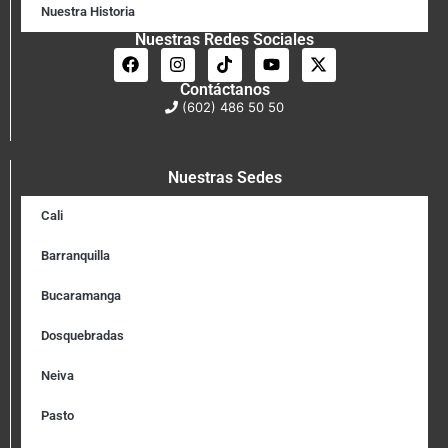
Nuestra Historia
Nuestras Redes Sociales
Contáctanos
(602) 486 50 50
Nuestras Sedes
Cali
Barranquilla
Bucaramanga
Dosquebradas
Neiva
Pasto