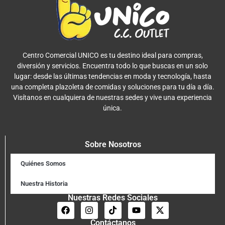
Centro Comercial UNICO es tu destino ideal para compras,
diversión y servicios. Encuentra todo lo que buscas en un solo
lugar: desde las últimas tendencias en moda y tecnología, hasta
una completa plazoleta de comidas y soluciones para tu día a día.
Visítanos en cualquiera de nuestras sedes y vive una experiencia
única.
Sobre Nosotros
Quiénes Somos
Nuestra Historia
Nuestras Redes Sociales
Contáctanos