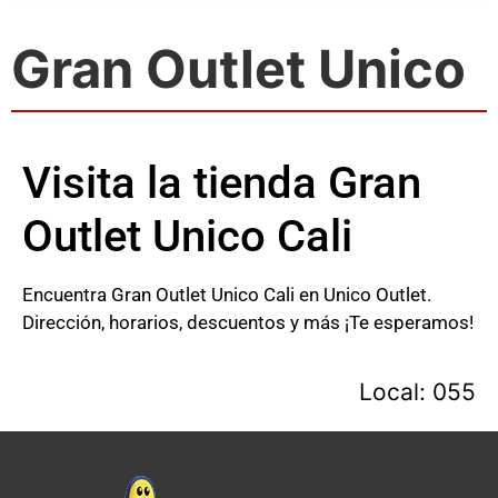
Gran Outlet Unico
Visita la tienda Gran
Outlet Unico Cali
Encuentra Gran Outlet Unico Cali en Unico Outlet.
Dirección, horarios, descuentos y más ¡Te esperamos!
Local: 055