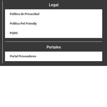
Legal
Política de Privacidad
Política Pet Friendly
PQRS
Portales
Portal Proveedores