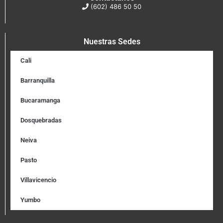
(602) 486 50 50
Nuestras Sedes
Cali
Barranquilla
Bucaramanga
Dosquebradas
Neiva
Pasto
Villavicencio
Yumbo