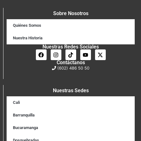
Sobre Nosotros
Quiénes Somos
Nuestra Historia
Nuestras Redes Sociales
Contáctanos
(602) 486 50 50
Nuestras Sedes
Cali
Barranquilla
Bucaramanga
Dosquebradas