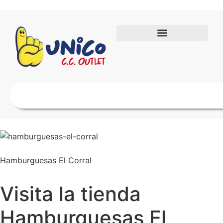
Hamburguesas El Corral
Visita la tienda
Hamburguesas El