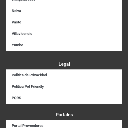
Neiva
Pasto
Villavicencio
Yumbo
Legal
Política de Privacidad
Política Pet Friendly
PQRS
Portales
Portal Proveedores