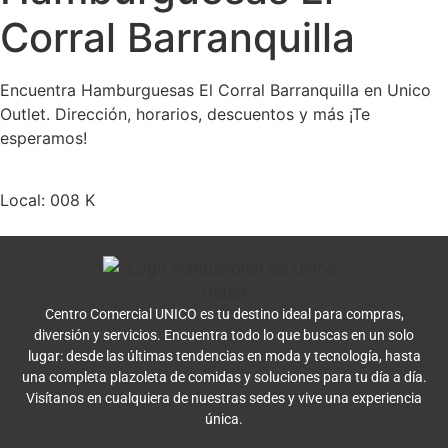
Corral Barranquilla
Encuentra Hamburguesas El Corral Barranquilla en Unico
Outlet. Dirección, horarios, descuentos y más ¡Te
esperamos!
Local: 008 K
Centro Comercial UNICO es tu destino ideal para compras,
diversión y servicios. Encuentra todo lo que buscas en un solo
lugar: desde las últimas tendencias en moda y tecnología, hasta
una completa plazoleta de comidas y soluciones para tu día a día.
Visítanos en cualquiera de nuestras sedes y vive una experiencia
única.