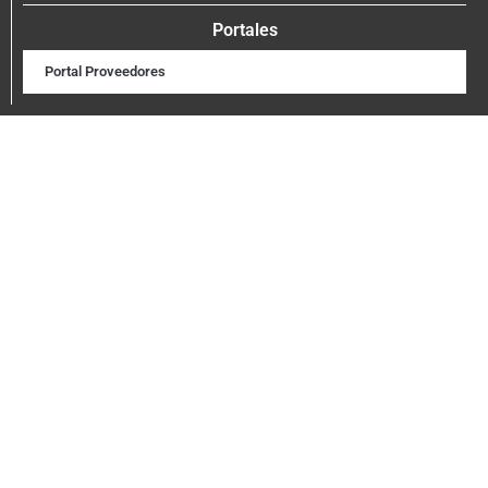
Portales
Portal Proveedores