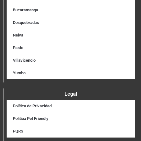
Bucaramanga
Dosquebradas
Neiva
Pasto
Villavicencio
Yumbo
Legal
Política de Privacidad
Política Pet Friendly
PQRS