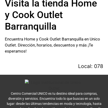
Visita la tienda Home
y Cook Outlet
Barranquilla
Encuentra Home y Cook Outlet Barranquilla en Unico
Outlet. Dirección, horarios, descuentos y más ¡Te
esperamos!
Local: 078
Centro Comercial UNICO es tu destino ideal para compras,
diversión y servicios. Encuentra todo lo que buscas en un solo
lugar: desde las últimas tendencias en moda y tecnología, hasta