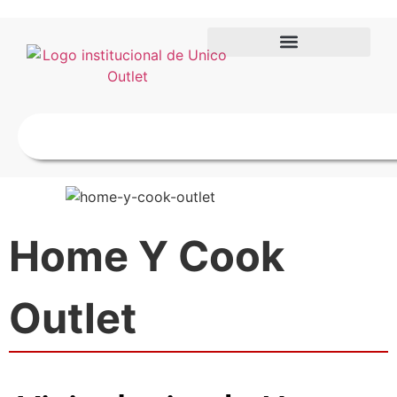
Home Y Cook
Outlet