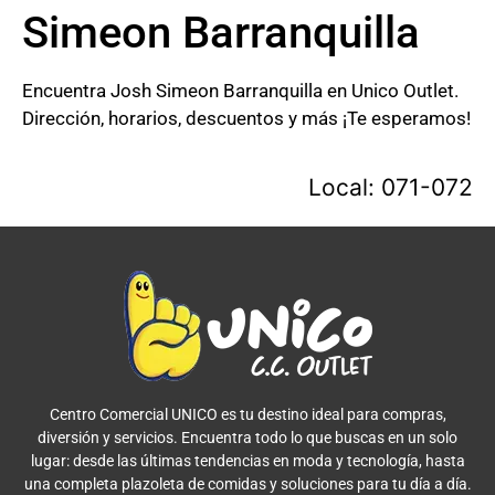
Simeon Barranquilla
Encuentra Josh Simeon Barranquilla en Unico Outlet.
Dirección, horarios, descuentos y más ¡Te esperamos!
Local: 071-072
Centro Comercial UNICO es tu destino ideal para compras,
diversión y servicios. Encuentra todo lo que buscas en un solo
lugar: desde las últimas tendencias en moda y tecnología, hasta
una completa plazoleta de comidas y soluciones para tu día a día.