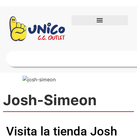
Josh-Simeon
Visita la tienda Josh