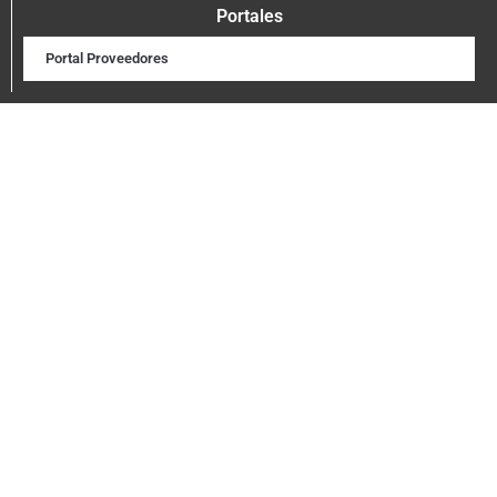
Portales
Portal Proveedores