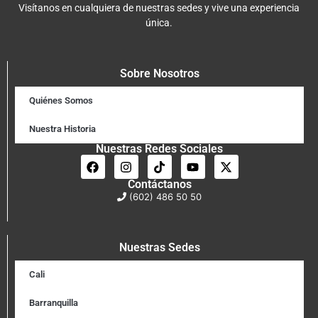
Visítanos en cualquiera de nuestras sedes y vive una experiencia
única.
Sobre Nosotros
Quiénes Somos
Nuestra Historia
Nuestras Redes Sociales
Contáctanos
(602) 486 50 50
Nuestras Sedes
Cali
Barranquilla