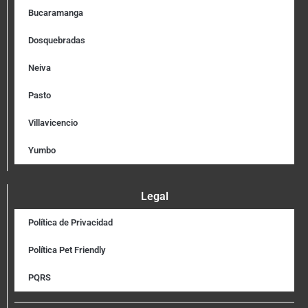
Bucaramanga
Dosquebradas
Neiva
Pasto
Villavicencio
Yumbo
Legal
Política de Privacidad
Política Pet Friendly
PQRS