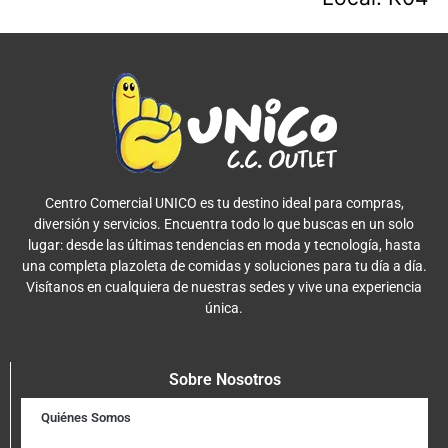
Centro Comercial UNICO es tu destino ideal para compras,
diversión y servicios. Encuentra todo lo que buscas en un solo
lugar: desde las últimas tendencias en moda y tecnología, hasta
una completa plazoleta de comidas y soluciones para tu día a día.
Visítanos en cualquiera de nuestras sedes y vive una experiencia
única.
Sobre Nosotros
Quiénes Somos