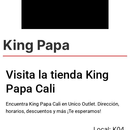
King Papa
Visita la tienda King
Papa Cali
Encuentra King Papa Cali en Unico Outlet. Dirección,
horarios, descuentos y más ¡Te esperamos!
Local: K04