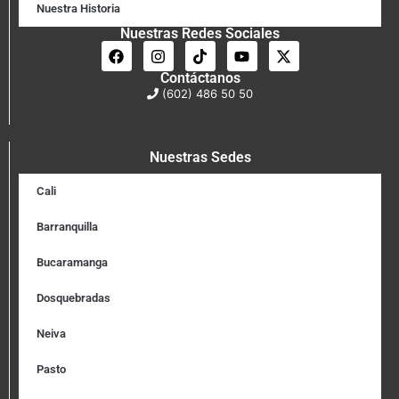
Nuestra Historia
Nuestras Redes Sociales
Contáctanos
(602) 486 50 50
Nuestras Sedes
Cali
Barranquilla
Bucaramanga
Dosquebradas
Neiva
Pasto