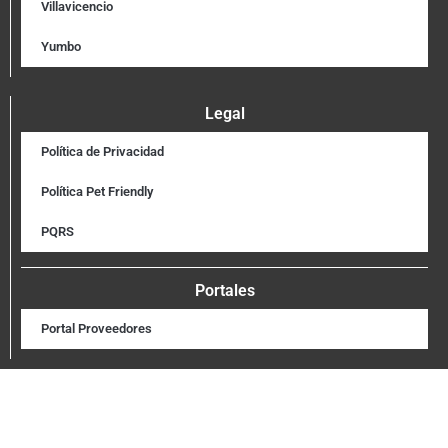
Villavicencio
Yumbo
Legal
Política de Privacidad
Política Pet Friendly
PQRS
Portales
Portal Proveedores