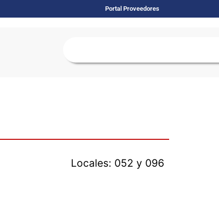
Portal Proveedores
Locales: 052 y 096