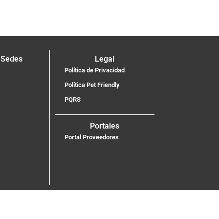
 Sedes
Legal
Política de Privacidad
Política Pet Friendly
PQRS
Portales
Portal Proveedores