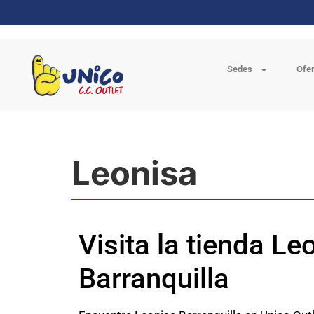
Sedes
Ofe
Leonisa
Visita la tienda Le
Barranquilla