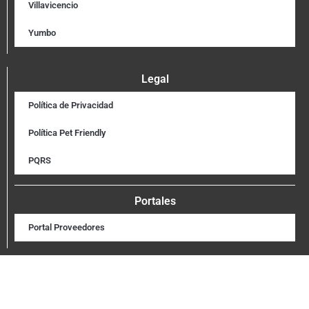
Villavicencio
Yumbo
Legal
Política de Privacidad
Política Pet Friendly
PQRS
Portales
Portal Proveedores