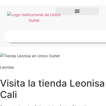
Leonisa
Visita la tienda Leonisa
Cali