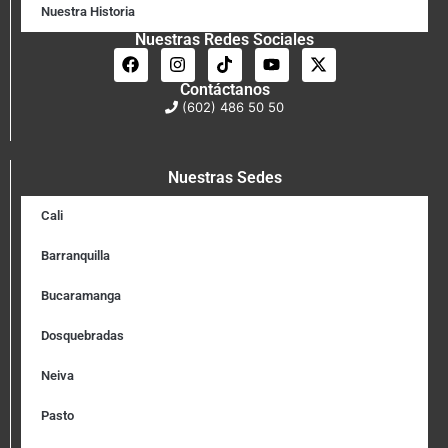
Nuestra Historia
Nuestras Redes Sociales
Contáctanos
(602) 486 50 50
Nuestras Sedes
Cali
Barranquilla
Bucaramanga
Dosquebradas
Neiva
Pasto