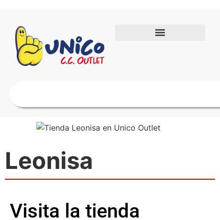
Leonisa
Visita la tienda