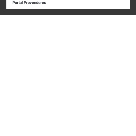
Portal Proveedores