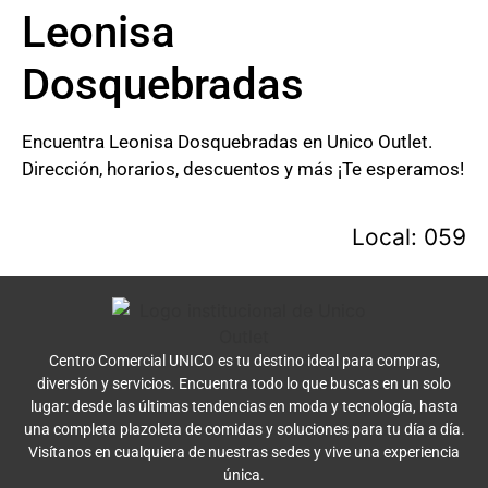
Leonisa
Dosquebradas
Encuentra Leonisa Dosquebradas en Unico Outlet.
Dirección, horarios, descuentos y más ¡Te esperamos!
Local: 059
Centro Comercial UNICO es tu destino ideal para compras,
diversión y servicios. Encuentra todo lo que buscas en un solo
lugar: desde las últimas tendencias en moda y tecnología, hasta
una completa plazoleta de comidas y soluciones para tu día a día.
Visítanos en cualquiera de nuestras sedes y vive una experiencia
única.