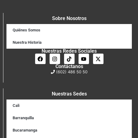
Sobre Nosotros
Quiénes Somos
Nuestra Historia
Nuestras Redes Sociales
Contáctanos
(602) 486 50 50
Nuestras Sedes
Cali
Barranquilla
Bucaramanga