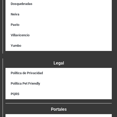
Dosquebradas
Neiva
Pasto
Villavicencio
Yumbo
Legal
Política de Privacidad
Política Pet Friendly
PQRS
Portales