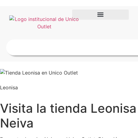
Leonisa
Visita la tienda Leonisa
Neiva