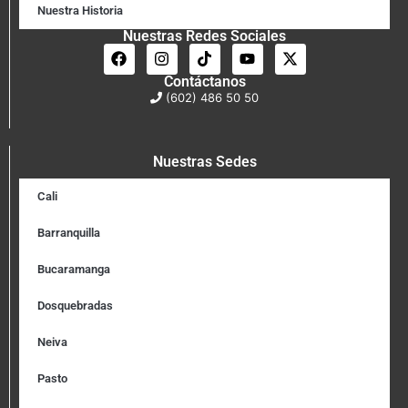
Nuestra Historia
Nuestras Redes Sociales
Contáctanos
(602) 486 50 50
Nuestras Sedes
Cali
Barranquilla
Bucaramanga
Dosquebradas
Neiva
Pasto