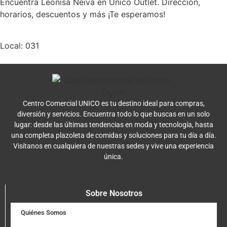
Encuentra Leonisa Neiva en Unico Outlet. Dirección,
horarios, descuentos y más ¡Te esperamos!
Local: 031
Centro Comercial UNICO es tu destino ideal para compras,
diversión y servicios. Encuentra todo lo que buscas en un solo
lugar: desde las últimas tendencias en moda y tecnología, hasta
una completa plazoleta de comidas y soluciones para tu día a día.
Visítanos en cualquiera de nuestras sedes y vive una experiencia
única.
Sobre Nosotros
Quiénes Somos