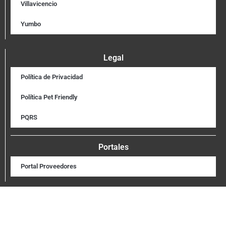
Villavicencio
Yumbo
Legal
Política de Privacidad
Política Pet Friendly
PQRS
Portales
Portal Proveedores