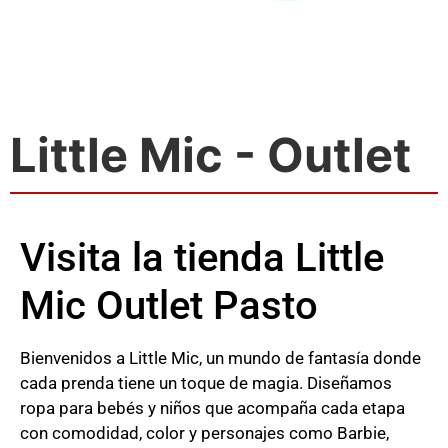
Little Mic - Outlet
Visita la tienda Little
Mic Outlet Pasto
Bienvenidos a Little Mic, un mundo de fantasía donde
cada prenda tiene un toque de magia. Diseñamos
ropa para bebés y niños que acompaña cada etapa
con comodidad, color y personajes como Barbie,