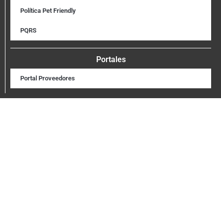
Política Pet Friendly
PQRS
Portales
Portal Proveedores