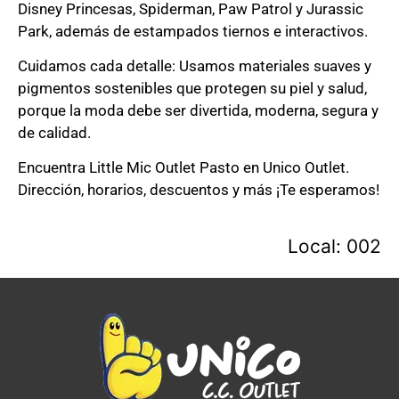
Disney Princesas, Spiderman, Paw Patrol y Jurassic
Park, además de estampados tiernos e interactivos.
Cuidamos cada detalle: Usamos materiales suaves y
pigmentos sostenibles que protegen su piel y salud,
porque la moda debe ser divertida, moderna, segura y
de calidad.
Encuentra Little Mic Outlet Pasto en Unico Outlet.
Dirección, horarios, descuentos y más ¡Te esperamos!
Local: 002