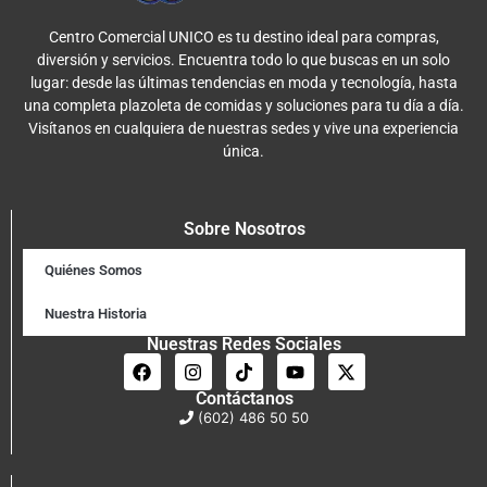
Centro Comercial UNICO es tu destino ideal para compras,
diversión y servicios. Encuentra todo lo que buscas en un solo
lugar: desde las últimas tendencias en moda y tecnología, hasta
una completa plazoleta de comidas y soluciones para tu día a día.
Visítanos en cualquiera de nuestras sedes y vive una experiencia
única.
Sobre Nosotros
Quiénes Somos
Nuestra Historia
Nuestras Redes Sociales
Contáctanos
(602) 486 50 50