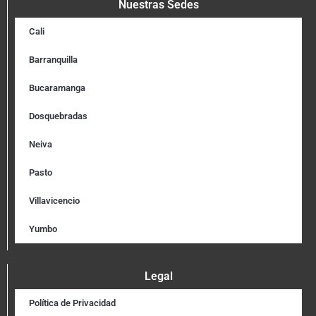
Nuestras Sedes
Cali
Barranquilla
Bucaramanga
Dosquebradas
Neiva
Pasto
Villavicencio
Yumbo
Legal
Política de Privacidad