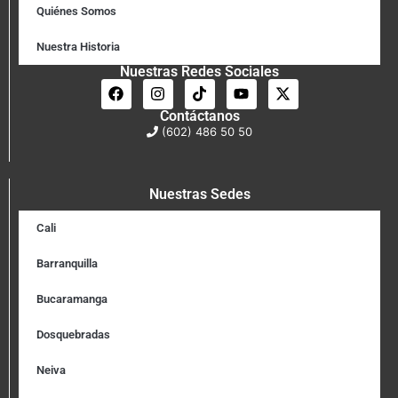
Quiénes Somos
Nuestra Historia
Nuestras Redes Sociales
Contáctanos
(602) 486 50 50
Nuestras Sedes
Cali
Barranquilla
Bucaramanga
Dosquebradas
Neiva