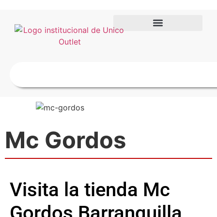
Mc Gordos
Visita la tienda Mc
Gordos Barranquilla