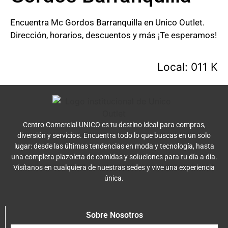
Encuentra Mc Gordos Barranquilla en Unico Outlet.
Dirección, horarios, descuentos y más ¡Te esperamos!
Local: 011 K
Centro Comercial UNICO es tu destino ideal para compras,
diversión y servicios. Encuentra todo lo que buscas en un solo
lugar: desde las últimas tendencias en moda y tecnología, hasta
una completa plazoleta de comidas y soluciones para tu día a día.
Visítanos en cualquiera de nuestras sedes y vive una experiencia
única.
Sobre Nosotros