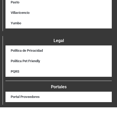
Pasto
Villavicencio
Yumbo
Legal
Política de Privacidad
Política Pet Friendly
PQRS
Portales
Portal Proveedores