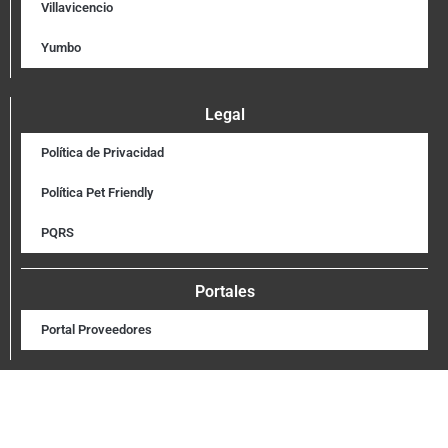
Villavicencio
Yumbo
Legal
Política de Privacidad
Política Pet Friendly
PQRS
Portales
Portal Proveedores