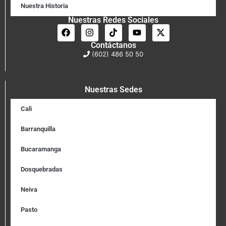
Nuestra Historia
Nuestras Redes Sociales
Contáctanos
(602) 486 50 50
Nuestras Sedes
Cali
Barranquilla
Bucaramanga
Dosquebradas
Neiva
Pasto