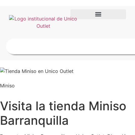
Miniso
Visita la tienda Miniso
Barranquilla