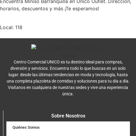
Encuentra Miniso Barranquilla en Unico Outlet. Dirección,
horarios, descuentos y más ¡Te esperamos!
Local: 118
Centro Comercial UNICO es tu destino ideal para compras,
diversión y servicios. Encuentra todo lo que buscas en un solo
lugar: desde las últimas tendencias en moda y tecnología, hasta
una completa plazoleta de comidas y soluciones para tu día a día.
Visítanos en cualquiera de nuestras sedes y vive una experiencia
única.
Sobre Nosotros
Quiénes Somos