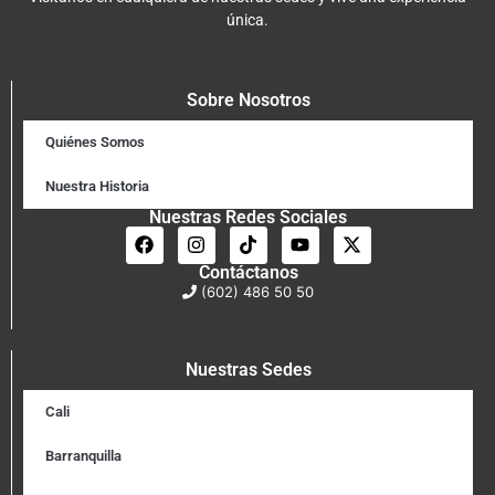
única.
Sobre Nosotros
Quiénes Somos
Nuestra Historia
Nuestras Redes Sociales
Contáctanos
(602) 486 50 50
Nuestras Sedes
Cali
Barranquilla