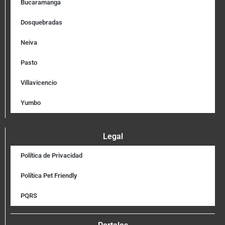
Bucaramanga
Dosquebradas
Neiva
Pasto
Villavicencio
Yumbo
Legal
Política de Privacidad
Política Pet Friendly
PQRS