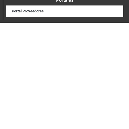
Portales
Portal Proveedores