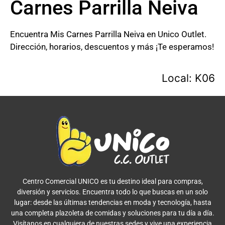
Carnes Parrilla Neiva
Encuentra Mis Carnes Parrilla Neiva en Unico Outlet.
Dirección, horarios, descuentos y más ¡Te esperamos!
Local: K06
Centro Comercial UNICO es tu destino ideal para compras,
diversión y servicios. Encuentra todo lo que buscas en un solo
lugar: desde las últimas tendencias en moda y tecnología, hasta
una completa plazoleta de comidas y soluciones para tu día a día.
Visítanos en cualquiera de nuestras sedes y vive una experiencia