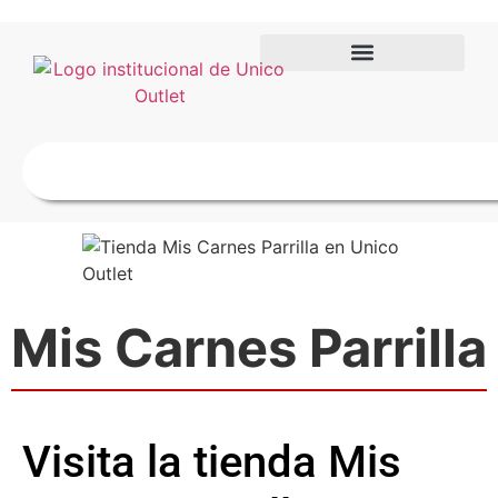
Mis Carnes Parrilla
Visita la tienda Mis