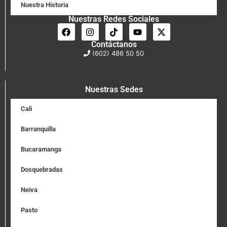
Nuestra Historia
Nuestras Redes Sociales
Contáctanos
(602) 486 50 50
Nuestras Sedes
Cali
Barranquilla
Bucaramanga
Dosquebradas
Neiva
Pasto