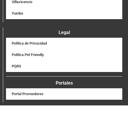
Villavicencio
Yumbo
Legal
Política de Privacidad
Política Pet Friendly
PQRS
Portales
Portal Proveedores