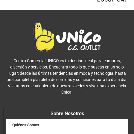
Centro Comercial UNICO es tu destino ideal para compras,
diversión y servicios. Encuentra todo lo que buscas en un solo
lugar: desde las últimas tendencias en moda y tecnología, hasta
una completa plazoleta de comidas y soluciones para tu día a día.
Visítanos en cualquiera de nuestras sedes y vive una experiencia
única.
Sobre Nosotros
Quiénes Somos