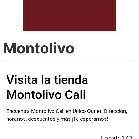
Montolivo
Visita la tienda
Montolivo Cali
Encuentra Montolivo Cali en Unico Outlet. Dirección,
horarios, descuentos y más ¡Te esperamos!
Local: 347