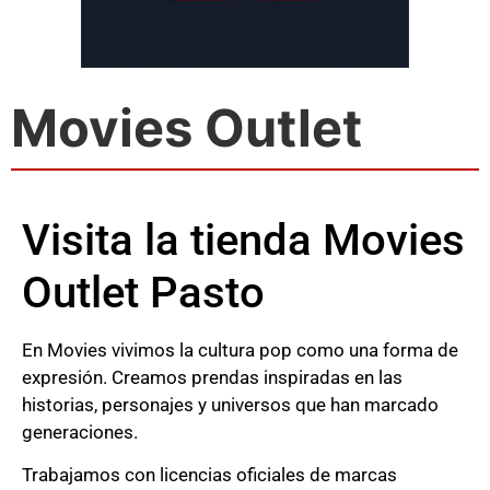
Movies Outlet
Visita la tienda Movies
Outlet Pasto
En Movies vivimos la cultura pop como una forma de
expresión. Creamos prendas inspiradas en las
historias, personajes y universos que han marcado
generaciones.
Trabajamos con licencias oficiales de marcas