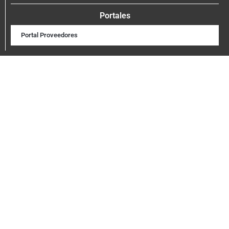
Portales
Portal Proveedores