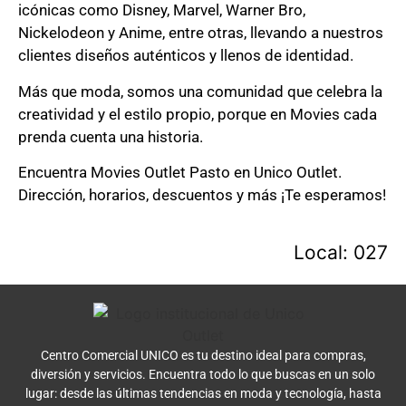
icónicas como Disney, Marvel, Warner Bro,
Nickelodeon y Anime, entre otras, llevando a nuestros
clientes diseños auténticos y llenos de identidad.
Más que moda, somos una comunidad que celebra la
creatividad y el estilo propio, porque en Movies cada
prenda cuenta una historia.
Encuentra Movies Outlet Pasto en Unico Outlet.
Dirección, horarios, descuentos y más ¡Te esperamos!
Local: 027
Centro Comercial UNICO es tu destino ideal para compras,
diversión y servicios. Encuentra todo lo que buscas en un solo
lugar: desde las últimas tendencias en moda y tecnología, hasta