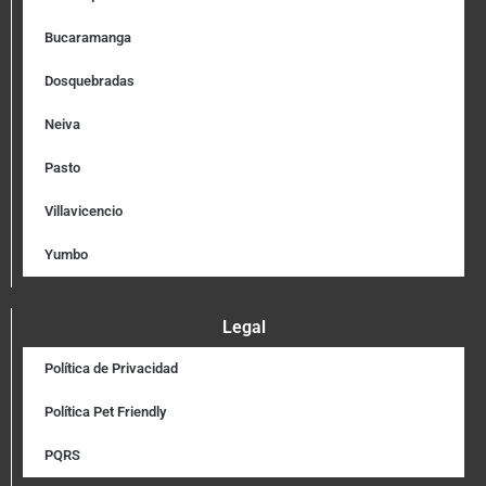
Bucaramanga
Dosquebradas
Neiva
Pasto
Villavicencio
Yumbo
Legal
Política de Privacidad
Política Pet Friendly
PQRS