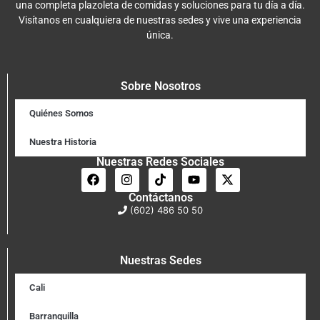
una completa plazoleta de comidas y soluciones para tu día a día.
Visítanos en cualquiera de nuestras sedes y vive una experiencia
única.
Sobre Nosotros
Quiénes Somos
Nuestra Historia
Nuestras Redes Sociales
Contáctanos
(602) 486 50 50
Nuestras Sedes
Cali
Barranquilla