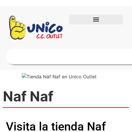
Naf Naf
Visita la tienda Naf