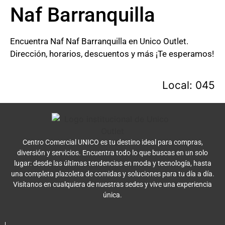
Naf Barranquilla
Encuentra Naf Naf Barranquilla en Unico Outlet.
Dirección, horarios, descuentos y más ¡Te esperamos!
Local: 045
Centro Comercial UNICO es tu destino ideal para compras,
diversión y servicios. Encuentra todo lo que buscas en un solo
lugar: desde las últimas tendencias en moda y tecnología, hasta
una completa plazoleta de comidas y soluciones para tu día a día.
Visítanos en cualquiera de nuestras sedes y vive una experiencia
única.