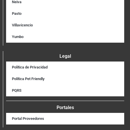
Neiva
Pasto
Villavicencio
Yumbo
Legal
Política de Privacidad
Política Pet Friendly
PQRS
Portales
Portal Proveedores