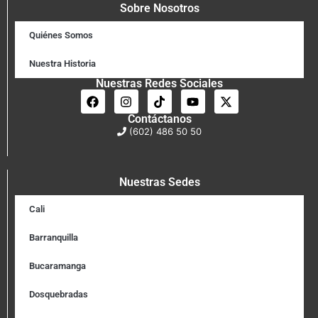
Sobre Nosotros
Quiénes Somos
Nuestra Historia
Nuestras Redes Sociales
Contáctanos
(602) 486 50 50
Nuestras Sedes
Cali
Barranquilla
Bucaramanga
Dosquebradas