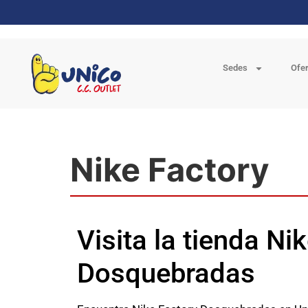
Sedes
Ofe
Nike Factory
Visita la tienda Ni
Dosquebradas