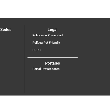
 Sedes
Legal
Política de Privacidad
Política Pet Friendly
PQRS
Portales
Portal Proveedores