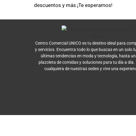
descuentos y más ¡Te esperamos!
Centro Comercial UNICO es tu destino ideal para comp
y servicios. Encuentra todo lo que buscas en un solo l
últimas tendencias en moda y tecnología, hasta u
plazoleta de comidas y soluciones para tu día a día.
cualquiera de nuestras sedes y vive una experien