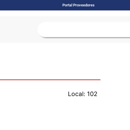
Portal Proveedores
Local: 102