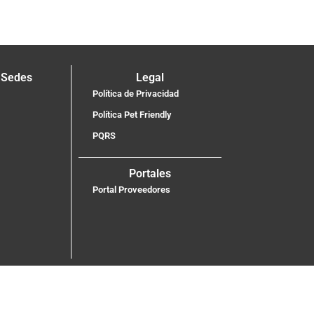
 Sedes
Legal
Política de Privacidad
Política Pet Friendly
PQRS
Portales
Portal Proveedores