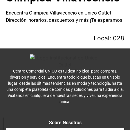
Encuentra Olimpica Villavicencio en Unico Outlet.
Dirección, horarios, descuentos y más ¡Te esperamos!
Local: 028
Centro Comercial UNICO es tu destino ideal para compras,
diversión y servicios. Encuentra todo lo que buscas en un solo
lugar: desde las últimas tendencias en moda y tecnología, hasta
una completa plazoleta de comidas y soluciones para tu día a día.
Visítanos en cualquiera de nuestras sedes y vive una experiencia
única.
Sobre Nosotros