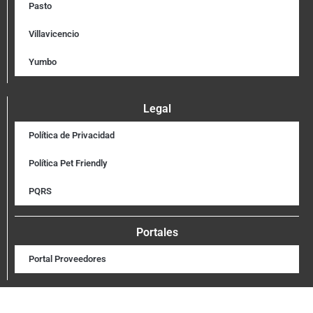
Pasto
Villavicencio
Yumbo
Legal
Política de Privacidad
Política Pet Friendly
PQRS
Portales
Portal Proveedores