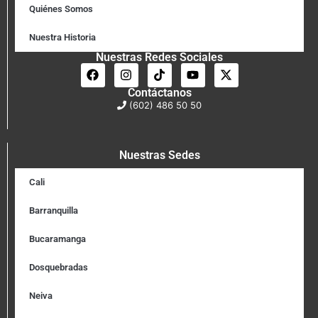
Quiénes Somos
Nuestra Historia
Nuestras Redes Sociales
Contáctanos
(602) 486 50 50
Nuestras Sedes
Cali
Barranquilla
Bucaramanga
Dosquebradas
Neiva