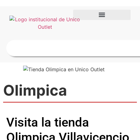
Olimpica
Visita la tienda
Olimpica Villavicencio