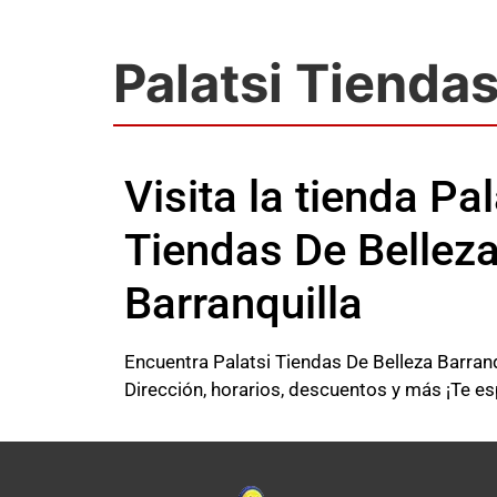
Palatsi Tiendas
Visita la tienda Pal
Tiendas De Bellez
Barranquilla
Encuentra Palatsi Tiendas De Belleza Barranq
Dirección, horarios, descuentos y más ¡Te e