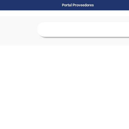
Portal Proveedores