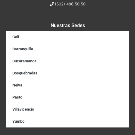
(602) 486 50 50
Nuestras Sedes
Cali
Barranquilla
Bucaramanga
Dosquebradas
Neiva
Pasto
Villavicencio
Yumbo