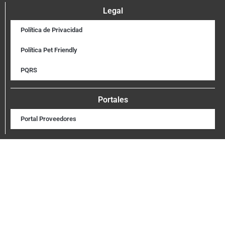
Legal
Política de Privacidad
Política Pet Friendly
PQRS
Portales
Portal Proveedores