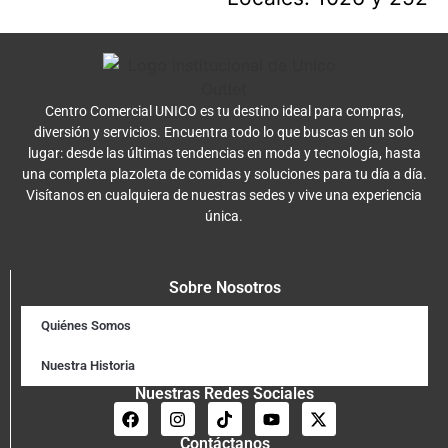
Centro Comercial UNICO es tu destino ideal para compras,
diversión y servicios. Encuentra todo lo que buscas en un solo
lugar: desde las últimas tendencias en moda y tecnología, hasta
una completa plazoleta de comidas y soluciones para tu día a día.
Visítanos en cualquiera de nuestras sedes y vive una experiencia
única.
Sobre Nosotros
Quiénes Somos
Nuestra Historia
Nuestras Redes Sociales
Contáctanos