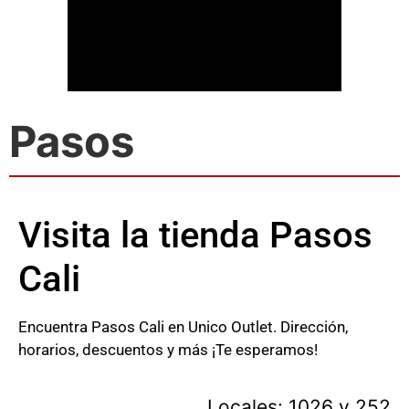
Pasos
Visita la tienda Pasos
Cali
Encuentra Pasos Cali en Unico Outlet. Dirección,
horarios, descuentos y más ¡Te esperamos!
Locales: 1026 y 252