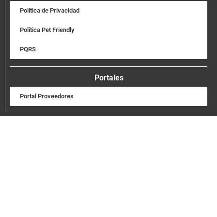
Política de Privacidad
Política Pet Friendly
PQRS
Portales
Portal Proveedores