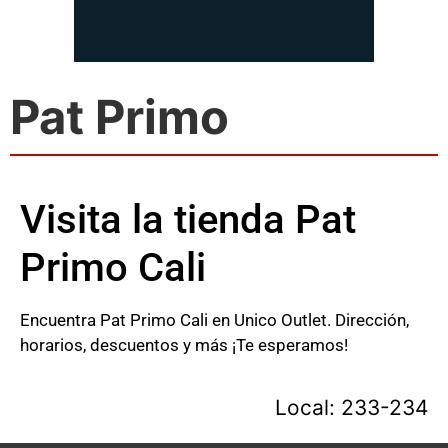
Pat Primo
Visita la tienda Pat
Primo Cali
Encuentra Pat Primo Cali en Unico Outlet. Dirección,
horarios, descuentos y más ¡Te esperamos!
Local: 233-234