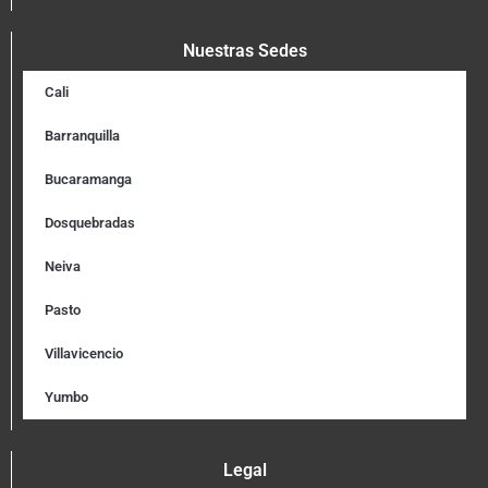
Nuestras Sedes
Cali
Barranquilla
Bucaramanga
Dosquebradas
Neiva
Pasto
Villavicencio
Yumbo
Legal