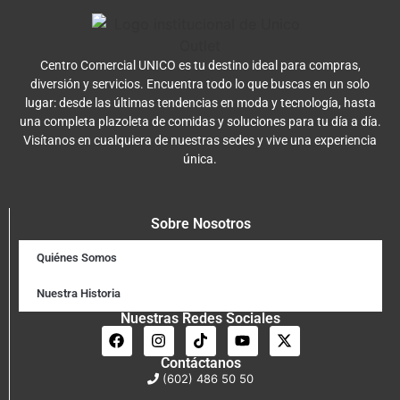
Centro Comercial UNICO es tu destino ideal para compras,
diversión y servicios. Encuentra todo lo que buscas en un solo
lugar: desde las últimas tendencias en moda y tecnología, hasta
una completa plazoleta de comidas y soluciones para tu día a día.
Visítanos en cualquiera de nuestras sedes y vive una experiencia
única.
Sobre Nosotros
Quiénes Somos
Nuestra Historia
Nuestras Redes Sociales
Contáctanos
(602) 486 50 50