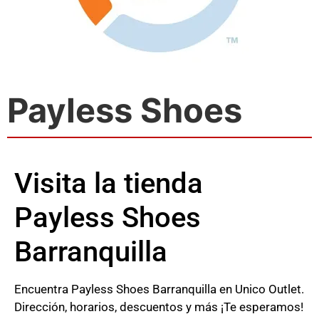
Payless Shoes
Visita la tienda
Payless Shoes
Barranquilla
Encuentra Payless Shoes Barranquilla en Unico Outlet.
Dirección, horarios, descuentos y más ¡Te esperamos!