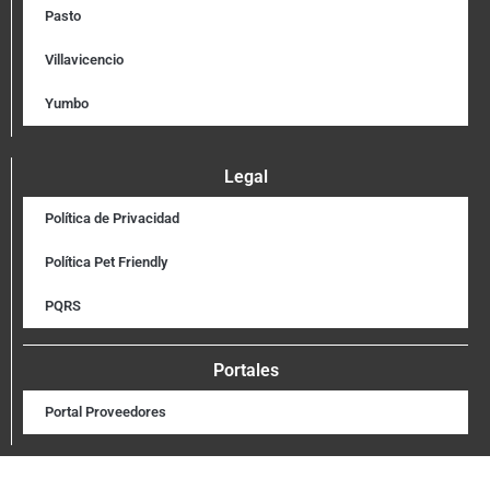
Pasto
Villavicencio
Yumbo
Legal
Política de Privacidad
Política Pet Friendly
PQRS
Portales
Portal Proveedores