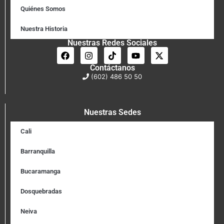
Quiénes Somos
Nuestra Historia
Nuestras Redes Sociales
Contáctanos
(602) 486 50 50
Nuestras Sedes
Cali
Barranquilla
Bucaramanga
Dosquebradas
Neiva