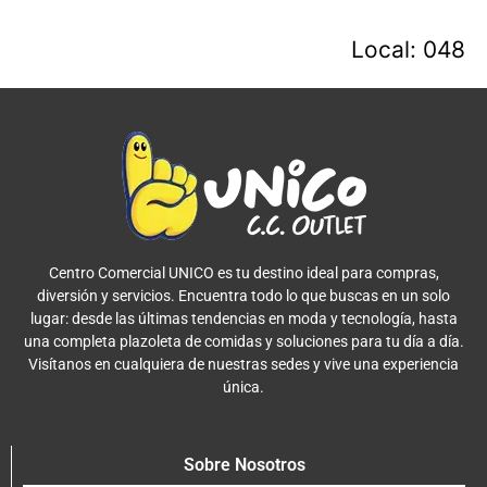
Local: 048
Centro Comercial UNICO es tu destino ideal para compras,
diversión y servicios. Encuentra todo lo que buscas en un solo
lugar: desde las últimas tendencias en moda y tecnología, hasta
una completa plazoleta de comidas y soluciones para tu día a día.
Visítanos en cualquiera de nuestras sedes y vive una experiencia
única.
Sobre Nosotros