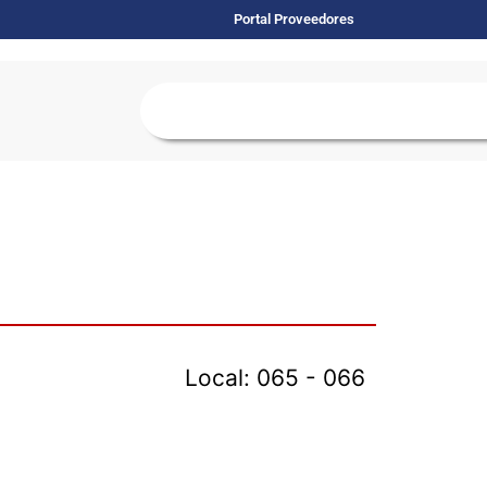
Portal Proveedores
Local: 065 - 066