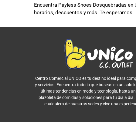
Encuentra Payless Shoes Dosquebradas en Un
horarios, descuentos y más ¡Te esperamos!
Centro Comercial UNICO es tu destino ideal para comp
y servicios. Encuentra todo lo que buscas en un solo l
últimas tendencias en moda y tecnología, hasta u
plazoleta de comidas y soluciones para tu día a día.
cualquiera de nuestras sedes y vive una experien