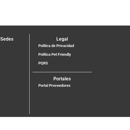
 Sedes
Legal
Política de Privacidad
Política Pet Friendly
PQRS
Portales
Portal Proveedores