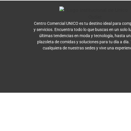
Centro Comercial UNICO es tu destino ideal para comp
y servicios. Encuentra todo lo que buscas en un solo l
últimas tendencias en moda y tecnología, hasta u
plazoleta de comidas y soluciones para tu día a día.
cualquiera de nuestras sedes y vive una experien