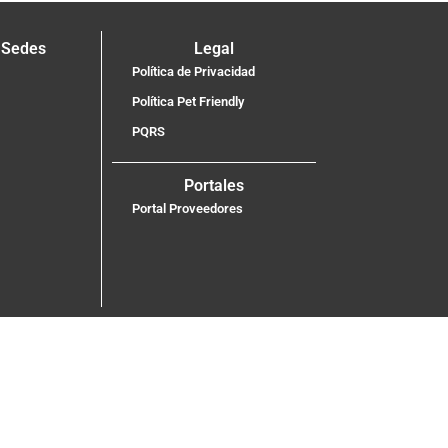
 Sedes
Legal
Política de Privacidad
Política Pet Friendly
PQRS
Portales
Portal Proveedores