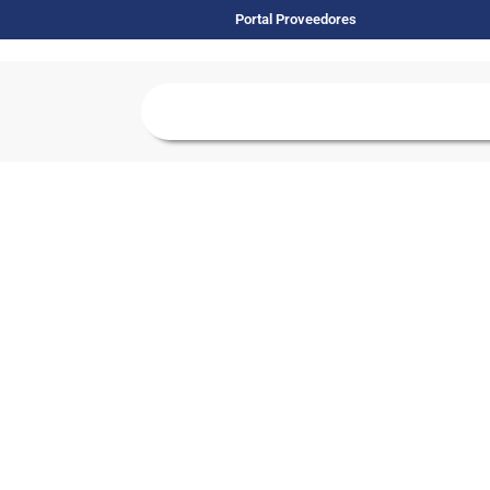
Portal Proveedores