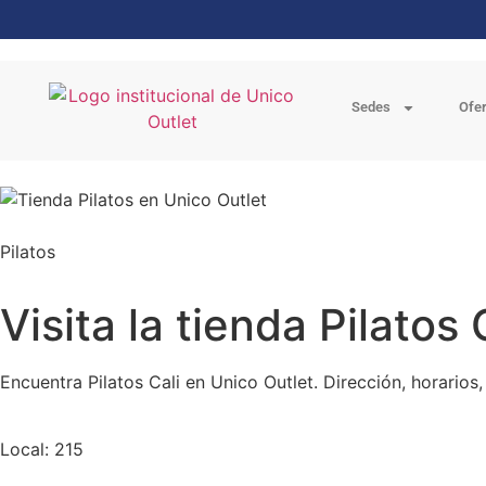
Sedes
Ofe
Pilatos
Visita la tienda Pilatos 
Encuentra Pilatos Cali en Unico Outlet. Dirección, horario
Local: 215