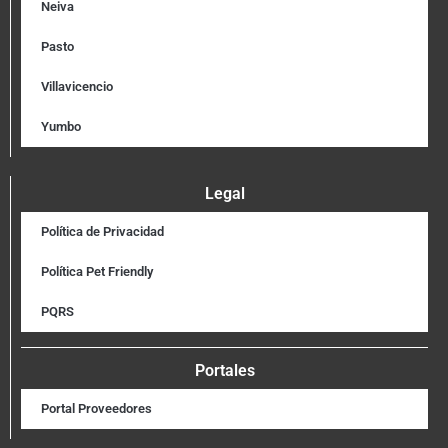
Neiva
Pasto
Villavicencio
Yumbo
Legal
Política de Privacidad
Política Pet Friendly
PQRS
Portales
Portal Proveedores