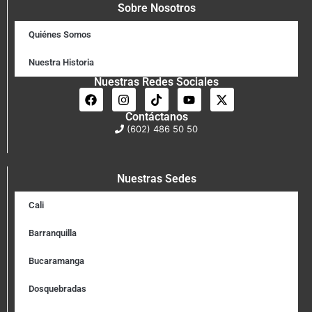
Sobre Nosotros
Quiénes Somos
Nuestra Historia
Nuestras Redes Sociales
Contáctanos
(602) 486 50 50
Nuestras Sedes
Cali
Barranquilla
Bucaramanga
Dosquebradas