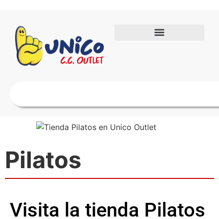
Pilatos
Visita la tienda Pilatos