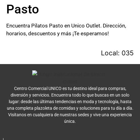
Pasto
Encuentra Pilatos Pasto en Unico Outlet. Dirección,
horarios, descuentos y más ¡Te esperamos!
Local: 035
Centro Comercial UNICO es tu destino ideal para compras,
diversión y servicios. Encuentra todo lo que buscas en un solo
lugar: desde las últimas tendencias en moda y tecnología, hasta
una completa plazoleta de comidas y soluciones para tu día a día.
Visítanos en cualquiera de nuestras sedes y vive una experiencia
única.