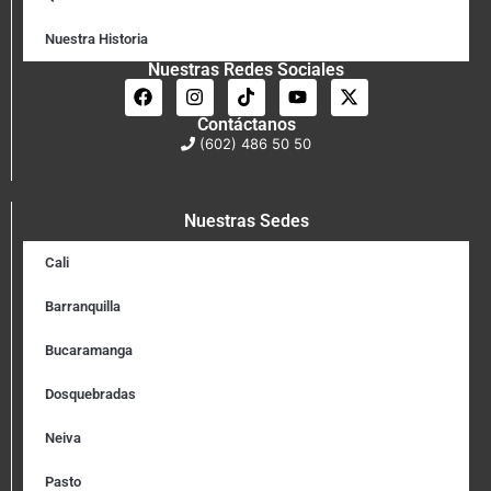
Nuestra Historia
Nuestras Redes Sociales
Contáctanos
(602) 486 50 50
Nuestras Sedes
Cali
Barranquilla
Bucaramanga
Dosquebradas
Neiva
Pasto