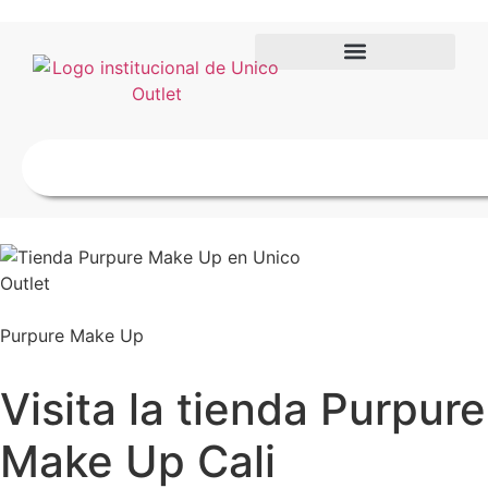
Purpure Make Up
Visita la tienda Purpure
Make Up Cali