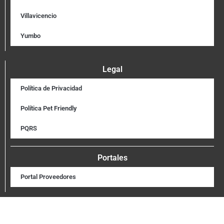
Villavicencio
Yumbo
Legal
Política de Privacidad
Política Pet Friendly
PQRS
Portales
Portal Proveedores