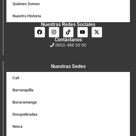
Quiénes Somos
Nuestra Historia
Nuestras Redes Sociales
Contáctanos
(602) 486 50 50
Nuestras Sedes
Cali
Barranquilla
Bucaramanga
Dosquebradas
Neiva