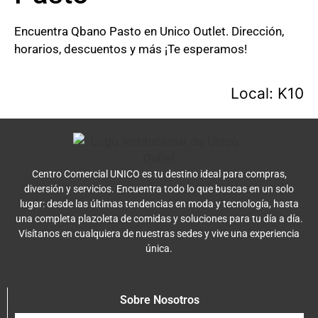
Encuentra Qbano Pasto en Unico Outlet. Dirección,
horarios, descuentos y más ¡Te esperamos!
Local: K10
Centro Comercial UNICO es tu destino ideal para compras,
diversión y servicios. Encuentra todo lo que buscas en un solo
lugar: desde las últimas tendencias en moda y tecnología, hasta
una completa plazoleta de comidas y soluciones para tu día a día.
Visítanos en cualquiera de nuestras sedes y vive una experiencia
única.
Sobre Nosotros