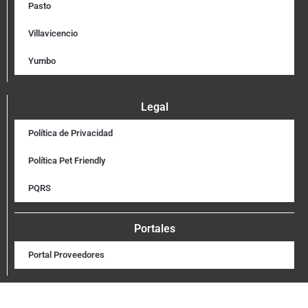
Pasto
Villavicencio
Yumbo
Legal
Política de Privacidad
Política Pet Friendly
PQRS
Portales
Portal Proveedores