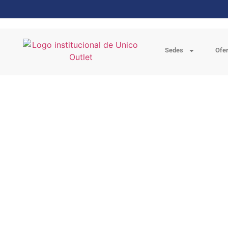
Sedes
Ofe