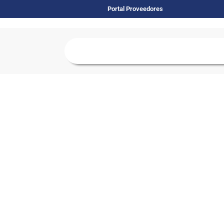
Portal Proveedores