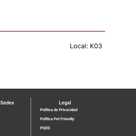
Local: K03
 Sedes
Legal
Política de Privacidad
Política Pet Friendly
PQRS