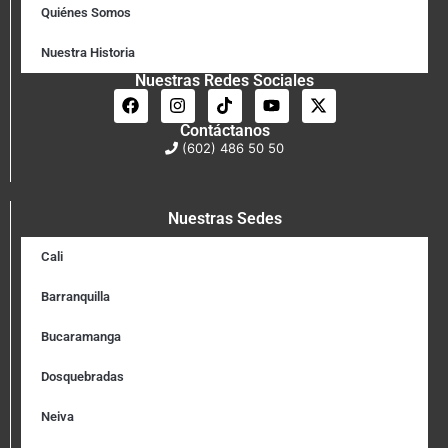
Quiénes Somos
Nuestra Historia
Nuestras Redes Sociales
Contáctanos
(602) 486 50 50
Nuestras Sedes
Cali
Barranquilla
Bucaramanga
Dosquebradas
Neiva