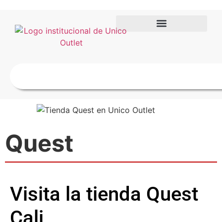
Quest
Visita la tienda Quest
Cali