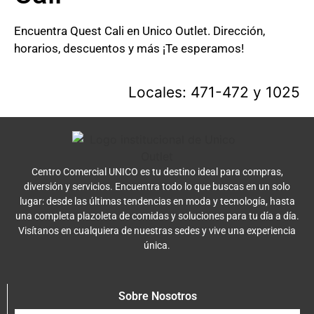
Encuentra Quest Cali en Unico Outlet. Dirección,
horarios, descuentos y más ¡Te esperamos!
Locales: 471-472 y 1025
Centro Comercial UNICO es tu destino ideal para compras,
diversión y servicios. Encuentra todo lo que buscas en un solo
lugar: desde las últimas tendencias en moda y tecnología, hasta
una completa plazoleta de comidas y soluciones para tu día a día.
Visítanos en cualquiera de nuestras sedes y vive una experiencia
única.
Sobre Nosotros