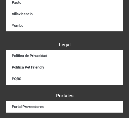
Pasto
Villavicencio
Yumbo
Legal
Política de Privacidad
Política Pet Friendly
PQRS
Portales
Portal Proveedores