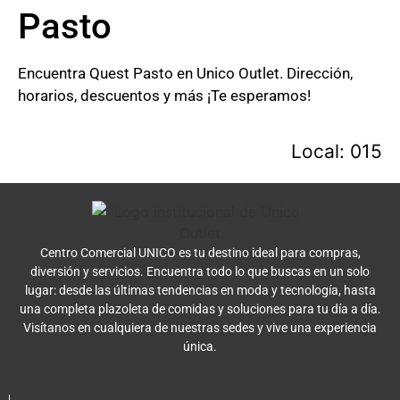
Pasto
Encuentra Quest Pasto en Unico Outlet. Dirección,
horarios, descuentos y más ¡Te esperamos!
Local: 015
Centro Comercial UNICO es tu destino ideal para compras,
diversión y servicios. Encuentra todo lo que buscas en un solo
lugar: desde las últimas tendencias en moda y tecnología, hasta
una completa plazoleta de comidas y soluciones para tu día a día.
Visítanos en cualquiera de nuestras sedes y vive una experiencia
única.