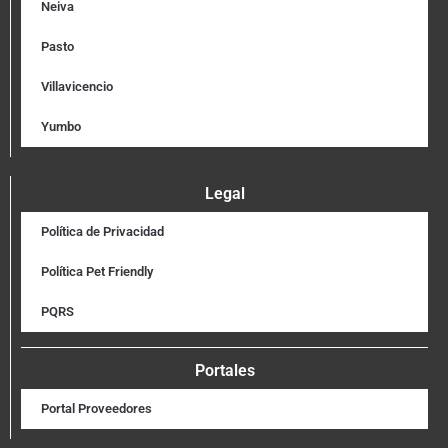
Neiva
Pasto
Villavicencio
Yumbo
Legal
Política de Privacidad
Política Pet Friendly
PQRS
Portales
Portal Proveedores