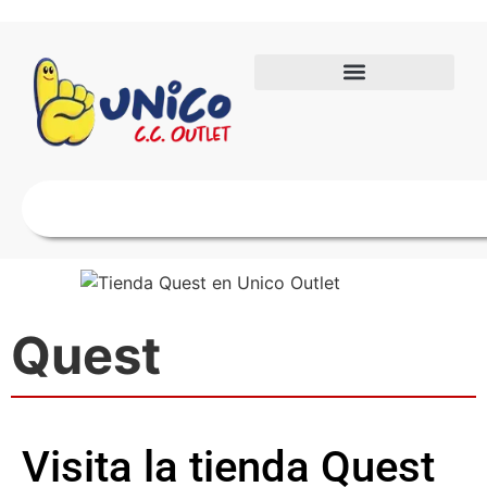
Quest
Visita la tienda Quest