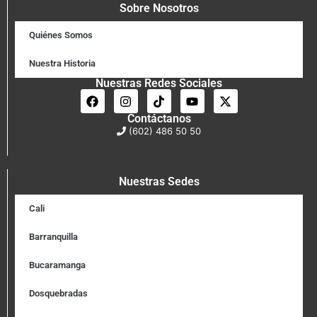
Sobre Nosotros
Quiénes Somos
Nuestra Historia
Nuestras Redes Sociales
Contáctanos
(602) 486 50 50
Nuestras Sedes
Cali
Barranquilla
Bucaramanga
Dosquebradas