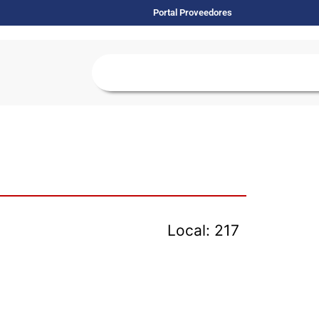
Portal Proveedores
Local: 217