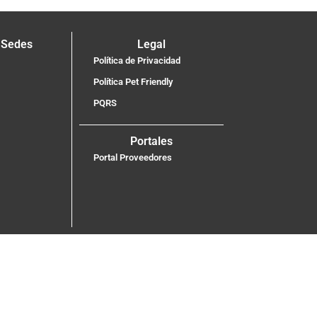
 Sedes
Legal
Política de Privacidad
Política Pet Friendly
PQRS
Portales
Portal Proveedores