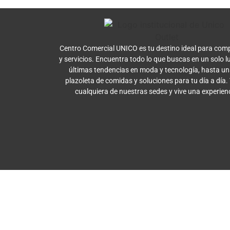
Centro Comercial UNICO es tu destino ideal para comp
y servicios. Encuentra todo lo que buscas en un solo l
últimas tendencias en moda y tecnología, hasta u
plazoleta de comidas y soluciones para tu día a día.
cualquiera de nuestras sedes y vive una experien