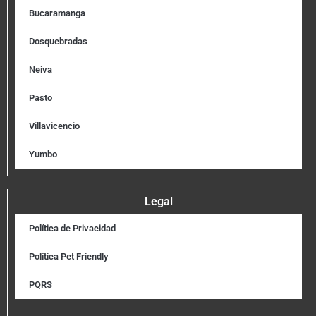
Bucaramanga
Dosquebradas
Neiva
Pasto
Villavicencio
Yumbo
Legal
Política de Privacidad
Política Pet Friendly
PQRS