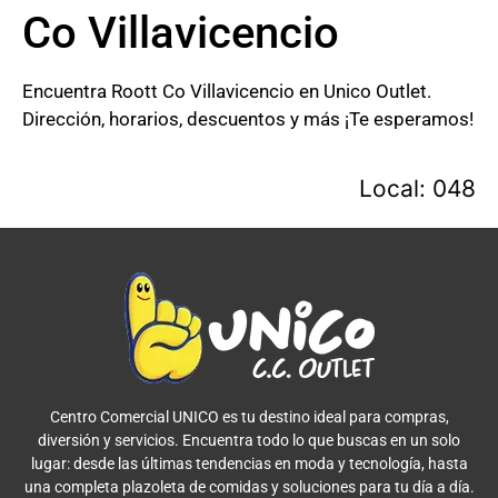
Co Villavicencio
Encuentra Roott Co Villavicencio en Unico Outlet.
Dirección, horarios, descuentos y más ¡Te esperamos!
Local: 048
Centro Comercial UNICO es tu destino ideal para compras,
diversión y servicios. Encuentra todo lo que buscas en un solo
lugar: desde las últimas tendencias en moda y tecnología, hasta
una completa plazoleta de comidas y soluciones para tu día a día.