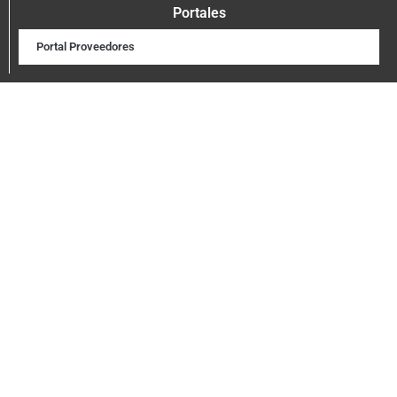
Portales
Portal Proveedores