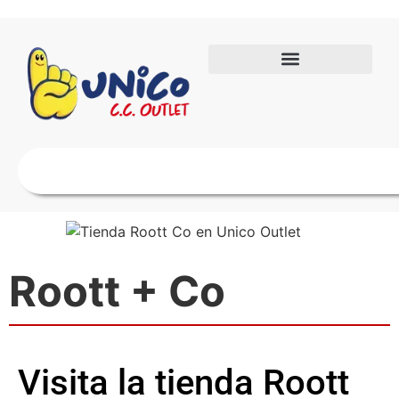
Roott + Co
Visita la tienda Roott