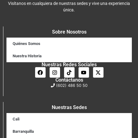
Visítanos en cualquiera de nuestras sedes y vive una experiencia
única.
Sobre Nosotros
Quiénes Somos
Nuestra Historia
Nuestras Redes Sociales
Contáctanos
(602) 486 50 50
Nuestras Sedes
Cali
Barranquilla