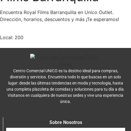
Encuentra Royal Films Barranquilla en Unico Outlet.
Dirección, horarios, descuentos y más ¡Te esperamos!
Local: 200
Centro Comercial UNICO es tu destino ideal para compras,
diversión y servicios. Encuentra todo lo que buscas en un solo
lugar: desde las últimas tendencias en moda y tecnología, hasta
una completa plazoleta de comidas y soluciones para tu día a día.
Visítanos en cualquiera de nuestras sedes y vive una experiencia
única.
Sobre Nosotros