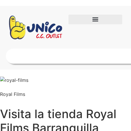
Royal Films
Visita la tienda Royal
Films Barranquilla