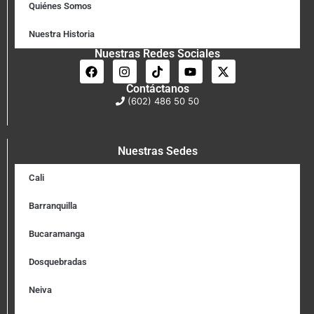
Quiénes Somos
Nuestra Historia
Nuestras Redes Sociales
Contáctanos
(602) 486 50 50
Nuestras Sedes
Cali
Barranquilla
Bucaramanga
Dosquebradas
Neiva