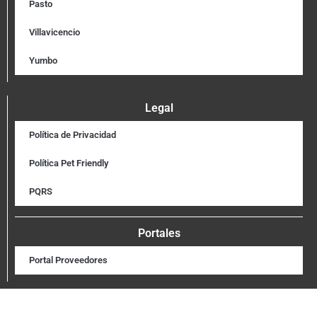
Pasto
Villavicencio
Yumbo
Legal
Política de Privacidad
Política Pet Friendly
PQRS
Portales
Portal Proveedores