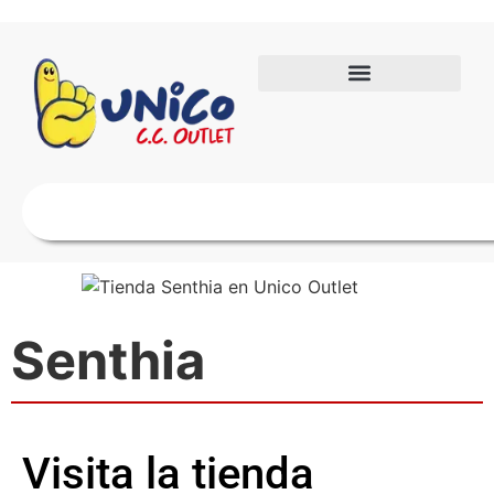
Senthia
Visita la tienda