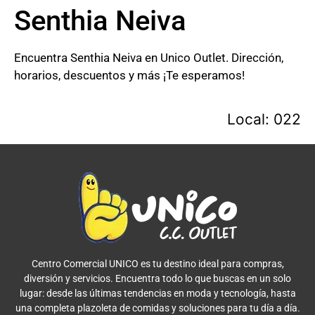
Senthia Neiva
Encuentra Senthia Neiva en Unico Outlet. Dirección,
horarios, descuentos y más ¡Te esperamos!
Local: 022
Centro Comercial UNICO es tu destino ideal para compras,
diversión y servicios. Encuentra todo lo que buscas en un solo
lugar: desde las últimas tendencias en moda y tecnología, hasta
una completa plazoleta de comidas y soluciones para tu día a día.