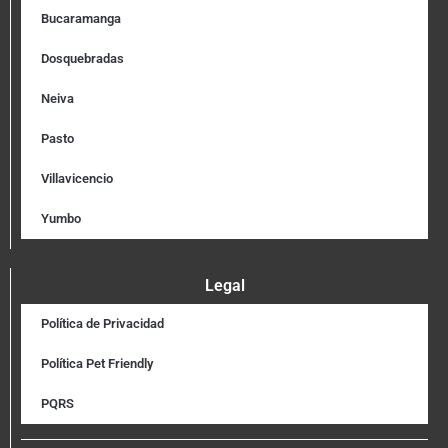
Bucaramanga
Dosquebradas
Neiva
Pasto
Villavicencio
Yumbo
Legal
Política de Privacidad
Política Pet Friendly
PQRS