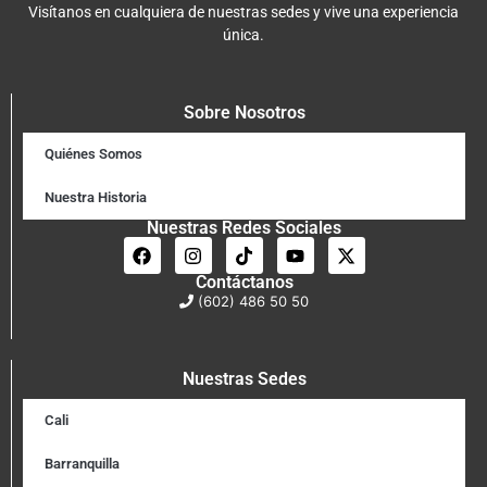
Visítanos en cualquiera de nuestras sedes y vive una experiencia
única.
Sobre Nosotros
Quiénes Somos
Nuestra Historia
Nuestras Redes Sociales
Contáctanos
(602) 486 50 50
Nuestras Sedes
Cali
Barranquilla