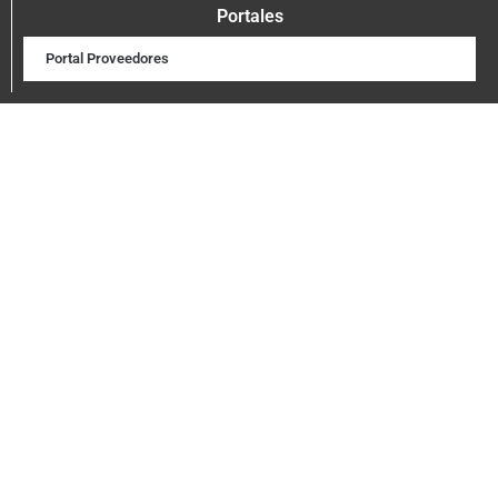
Portales
Portal Proveedores