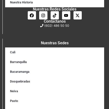
Nuestra Historia
Nuestras Redes Sociales
Contáctanos
(602) 486 50 50
Nuestras Sedes
Cali
Barranquilla
Bucaramanga
Dosquebradas
Neiva
Pasto