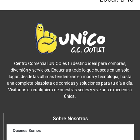
Centro Comercial UNICO es tu destino ideal para compras,
diversión y servicios. Encuentra todo lo que buscas en un solo
lugar: desde las últimas tendencias en moda y tecnología, hasta
una completa plazoleta de comidas y soluciones para tu día a día.
Visítanos en cualquiera de nuestras sedes y vive una experiencia
única.
Sobre Nosotros
Quiénes Somos