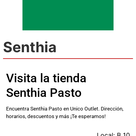
Senthia
Visita la tienda
Senthia Pasto
Encuentra Senthia Pasto en Unico Outlet. Dirección,
horarios, descuentos y más ¡Te esperamos!
Local: B 10