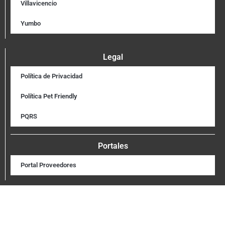
Villavicencio
Yumbo
Legal
Política de Privacidad
Política Pet Friendly
PQRS
Portales
Portal Proveedores