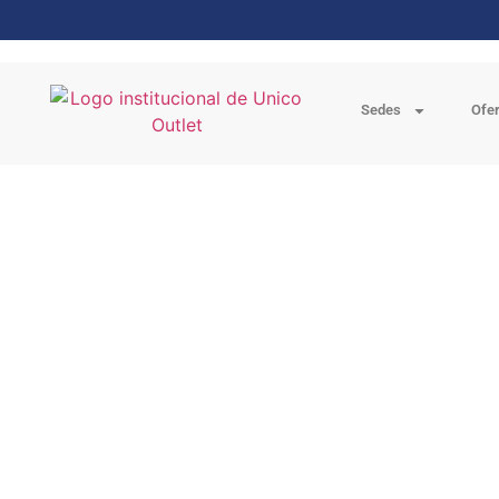
Sedes
Ofe