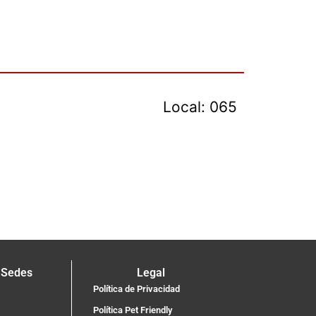
Local: 065
 Sedes
Legal
Política de Privacidad
Política Pet Friendly