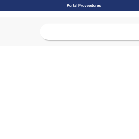
Portal Proveedores