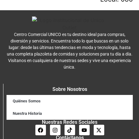
Centro Comercial UNICO es tu destino ideal para compras,
diversión y servicios. Encuentra todo lo que buscas en un solo
lugar: desde las últimas tendencias en moda y tecnología, hasta
una completa plazoleta de comidas y soluciones para tu día a día.
Visítanos en cualquiera de nuestras sedes y vive una experiencia
única.
Sobre Nosotros
Quiénes Somos
Nuestra Historia
Nuestras Redes Sociales
Contáctanos