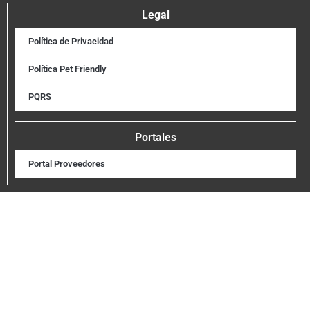
Legal
Política de Privacidad
Política Pet Friendly
PQRS
Portales
Portal Proveedores