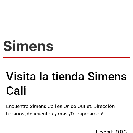
Simens
Visita la tienda Simens
Cali
Encuentra Simens Cali en Unico Outlet. Dirección,
horarios, descuentos y más ¡Te esperamos!
Local: 086