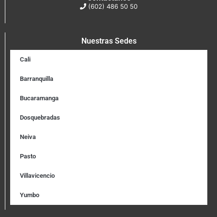
(602) 486 50 50
Nuestras Sedes
Cali
Barranquilla
Bucaramanga
Dosquebradas
Neiva
Pasto
Villavicencio
Yumbo