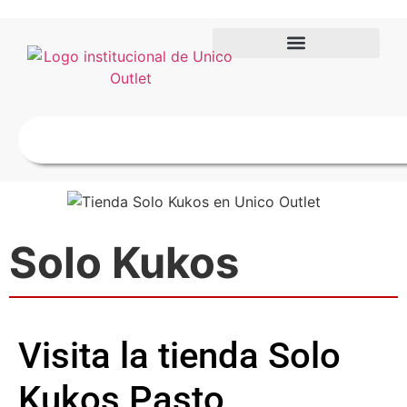
Solo Kukos
Visita la tienda Solo
Kukos Pasto