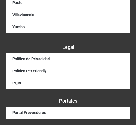
Pasto
Villavicencio
Yumbo
Legal
Política de Privacidad
Política Pet Friendly
PQRS
Portales
Portal Proveedores