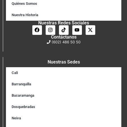
Quiénes Somos
Nuestra Historia
Nuestras Redes Sociales
Contáctanos
(602) 486 50 50
Nuestras Sedes
Cali
Barranquilla
Bucaramanga
Dosquebradas
Neiva