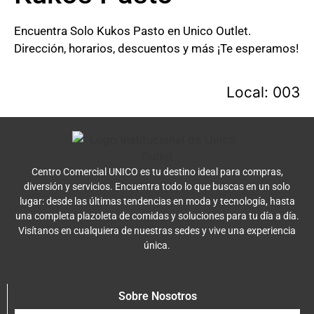
Encuentra Solo Kukos Pasto en Unico Outlet.
Dirección, horarios, descuentos y más ¡Te esperamos!
Local: 003
Centro Comercial UNICO es tu destino ideal para compras,
diversión y servicios. Encuentra todo lo que buscas en un solo
lugar: desde las últimas tendencias en moda y tecnología, hasta
una completa plazoleta de comidas y soluciones para tu día a día.
Visítanos en cualquiera de nuestras sedes y vive una experiencia
única.
Sobre Nosotros