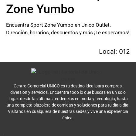
Zone Yumbo
Encuentra Sport Zone Yumbo en Unico Outlet.
Dirección, horarios, descuentos y más ¡Te esperamos!
Local: 012
Centro Comercial UNICO es tu destino ideal para compras,
diversión y servicios. Encuentra todo lo que buscas en un solo
lugar: desde las últimas tendencias en moda y tecnología, hasta
una completa plazoleta de comidas y soluciones para tu día a día.
Visítanos en cualquiera de nuestras sedes y vive una experiencia
única.