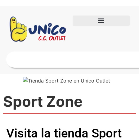
Sport Zone
Visita la tienda Sport