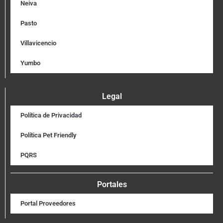
Neiva
Pasto
Villavicencio
Yumbo
Legal
Política de Privacidad
Política Pet Friendly
PQRS
Portales
Portal Proveedores