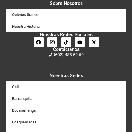
Sobre Nosotros
Quiénes Somos
Nuestra Historia
Nuestras Redes Sociales
Contáctanos
(602) 486 50 50
Nuestras Sedes
Cali
Barranquilla
Bucaramanga
Dosquebradas