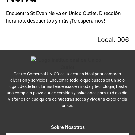
Encuentra St Even Neiva en Unico Outlet. Dirección,
horarios, descuentos y más ¡Te esperamos!
Local: 006
Centro Comercial UNICO es tu destino ideal para compras,
diversión y servicios. Encuentra todo lo que buscas en un solo
lugar: desde las últimas tendencias en moda y tecnología, hasta
una completa plazoleta de comidas y soluciones para tu día a día.
Visítanos en cualquiera de nuestras sedes y vive una experiencia
única.
Sobre Nosotros