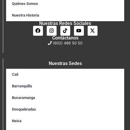
Quiénes Somos
Nuestra Historia
Nuestras Redes Sociales
Contáctanos
(602) 486 50 50
Nuestras Sedes
Cali
Barranquilla
Bucaramanga
Dosquebradas
Neiva