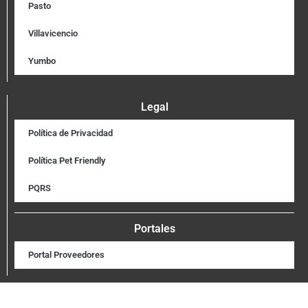
Pasto
Villavicencio
Yumbo
Legal
Política de Privacidad
Política Pet Friendly
PQRS
Portales
Portal Proveedores