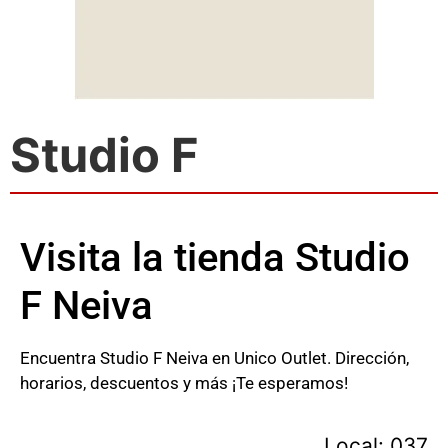
Studio F
Visita la tienda Studio
F Neiva
Encuentra Studio F Neiva en Unico Outlet. Dirección,
horarios, descuentos y más ¡Te esperamos!
Local: 037