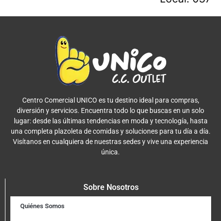
Centro Comercial UNICO es tu destino ideal para compras,
diversión y servicios. Encuentra todo lo que buscas en un solo
lugar: desde las últimas tendencias en moda y tecnología, hasta
una completa plazoleta de comidas y soluciones para tu día a día.
Visítanos en cualquiera de nuestras sedes y vive una experiencia
única.
Sobre Nosotros
Quiénes Somos