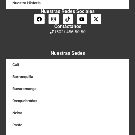
Nuestra Historia
Nuestras Redes Sociales
Contáctanos
(602) 486 50 50
Nuestras Sedes
Cali
Barranquilla
Bucaramanga
Dosquebradas
Neiva
Pasto