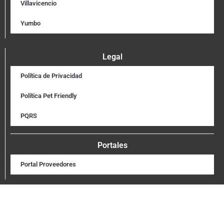
Villavicencio
Yumbo
Legal
Política de Privacidad
Política Pet Friendly
PQRS
Portales
Portal Proveedores